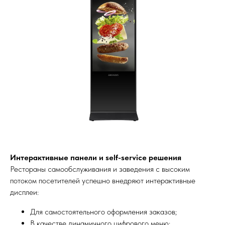
Интерактивные панели и self-service решения
Рестораны самообслуживания и заведения с высоким
потоком посетителей успешно внедряют интерактивные
дисплеи:
Для самостоятельного оформления заказов;
В качестве динамичного цифрового меню;