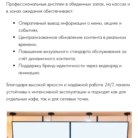
Профессиональные дисплеи в обеденных залах, на кассах и
в зонах ожидания обеспечивают:
Оперативный вывод информации о меню, акциях и
событиях;
Централизованное обновление контента в реальном
времени;
Повышение визуального стандарта обслуживания за
счёт динамичного контента;
Поддержку бренд-идентичности через видеоряд и
анимацию.
Благодаря высокой яркости и надёжной работе 24/7, панели
устойчивы к интенсивной эксплуатации и подходят как для
отдельных кафе, так и для сетевых точек.