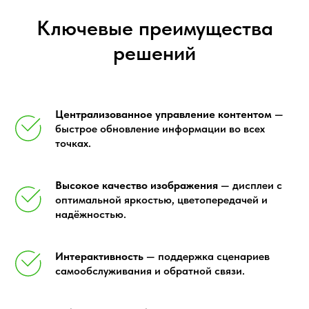
Ключевые преимущества
решений
Централизованное управление контентом
—
быстрое обновление информации во всех
точках.
Высокое качество изображения
— дисплеи с
оптимальной яркостью, цветопередачей и
надёжностью.
Интерактивность
— поддержка сценариев
самообслуживания и обратной связи.