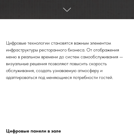
Цифровые технологии становятся важным элементом
инфраструктуры ресторанного бизнеса. От отображения
меню в реальном времени до систем самообслуживания —
визуальные решения позволяют повысить скорость
обслуживания, создать узнаваемую атмосферу и
адаптироваться под меняющиеся потребности гостей.
Цифровые панели в зале