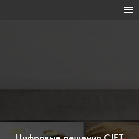
Цифровые решения CJET