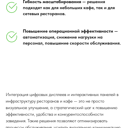
Гибкость масштабирования
— решения
подходят как для небольших кафе, так и для
сетевых ресторанов.
Повышение операционной эффективности
—
автоматизация, снижение нагрузки на
персонал, повышение скорости обслуживания.
Интеграция цифровых дисплеев и интерактивных панелей в
инфраструктуру ресторанов и кафе — это не просто
визуальное улучшение, а стратегический шаг к повышению
эффективности, удобства и конкурентоспособности
заведения. Такие решения позволяют оптимизировать
процессы обслуживания, усилить визуальную коммуникацию