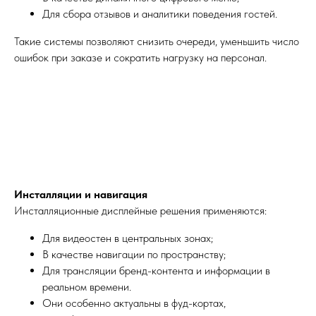
Для сбора отзывов и аналитики поведения гостей.
Такие системы позволяют снизить очереди, уменьшить число
ошибок при заказе и сократить нагрузку на персонал.
Инсталляции и навигация
Инсталляционные дисплейные решения применяются:
Для видеостен в центральных зонах;
В качестве навигации по пространству;
Для трансляции бренд-контента и информации в
реальном времени.
Они особенно актуальны в фуд-кортах,