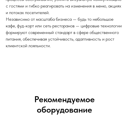
с гостями и гибко реагировать на изменения в меню, акциях
и потоках посетителей.
Независимо от масштаба бизнеса — будь то небольшое
кафе, фуд-корт или сеть ресторанов — цифровые технологии
формируют современный стандарт в сфере общественного
питания, обеспечивая устойчивость, адаптивность и рост
клиентской лояльности.
Рекомендуемое
оборудование