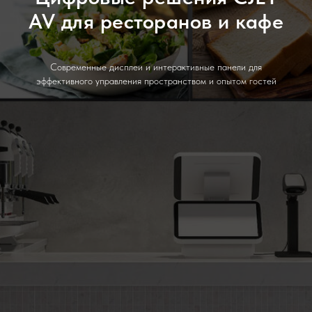
AV для ресторанов и кафе
Современные дисплеи и интерактивные панели для
эффективного управления пространством и опытом гостей