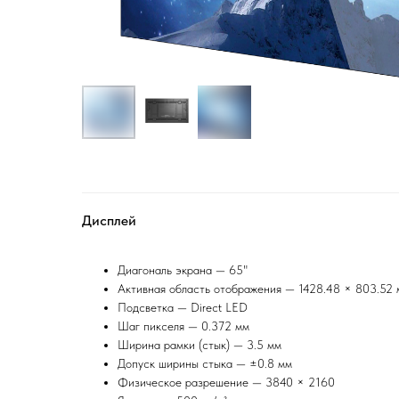
Дисплей
Диагональ экрана — 65"
Активная область отображения — 1428.48 × 803.52 
Подсветка — Direct LED
Шаг пикселя — 0.372 мм
Ширина рамки (стык) — 3.5 мм
Допуск ширины стыка — ±0.8 мм
Физическое разрешение — 3840 × 2160