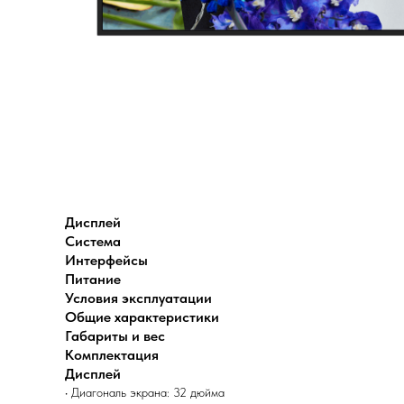
Дисплей
Система
Интерфейсы
Питание
Условия эксплуатации
Общие характеристики
Габариты и вес
Комплектация
Дисплей
• Диагональ экрана: 32 дюйма