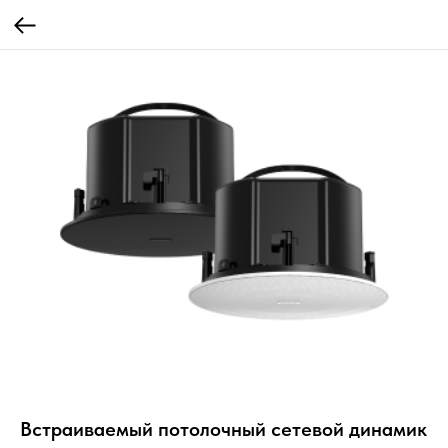
Встраиваемый потолочный сетевой динамик