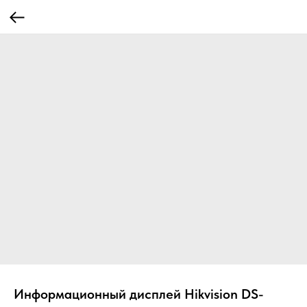
Информационный дисплей Hikvision DS-