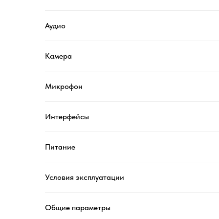
Аудио
Камера
Микрофон
Интерфейсы
Питание
Условия эксплуатации
Общие параметры