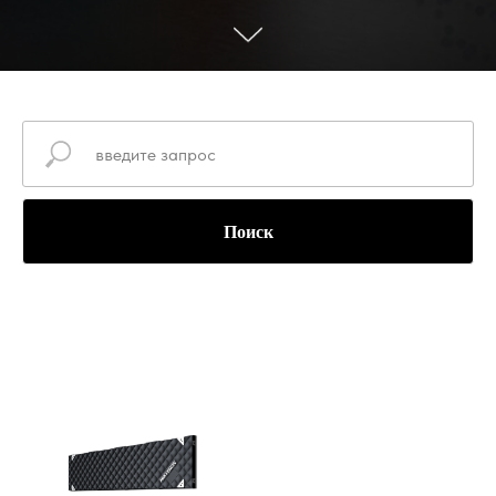
Поиск